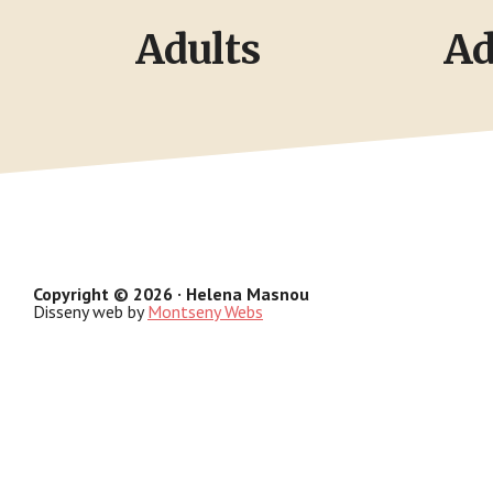
Adults
Ad
Copyright © 2026 · Helena Masnou
Disseny web by
Montseny Webs