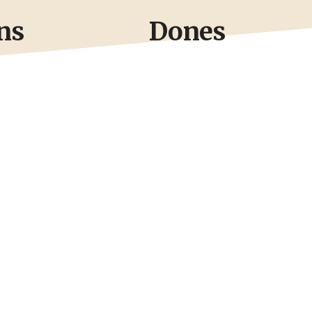
ns
Dones